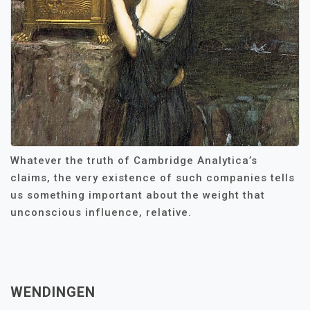
Whatever the truth of Cambridge Analytica’s
claims, the very existence of such companies tells
us something important about the weight that
unconscious influence, relative.
WENDINGEN