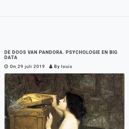
DE DOOS VAN PANDORA. PSYCHOLOGIE EN BIG
DATA
On
29 juli 2019
By
louis