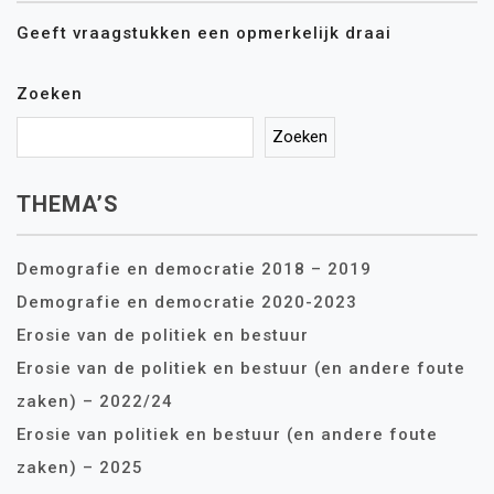
Geeft vraagstukken een opmerkelijk draai
Zoeken
Zoeken
THEMA’S
Demografie en democratie 2018 – 2019
Demografie en democratie 2020-2023
Erosie van de politiek en bestuur
Erosie van de politiek en bestuur (en andere foute
zaken) – 2022/24
Erosie van politiek en bestuur (en andere foute
zaken) – 2025