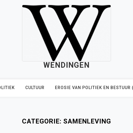
WENDINGEN
LITIEK
CULTUUR
EROSIE VAN POLITIEK EN BESTUUR 
CATEGORIE:
SAMENLEVING