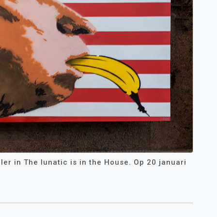
ler in The lunatic is in the House. Op 20 januari