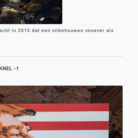
a dacht in 2015 dat een onbehouwen snoever als
KNEL -1