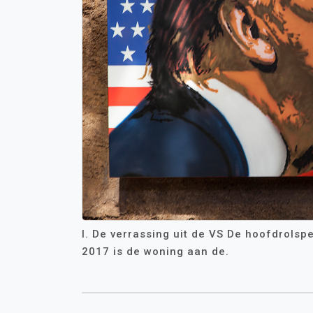
I. De verrassing uit de VS De hoofdrolspe
2017 is de woning aan de.