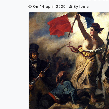
On
14 april 2020
By
louis