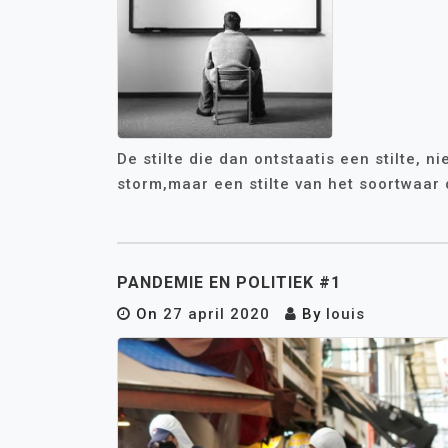
De stilte die dan ontstaatis een stilte, n
storm,maar een stilte van het soortwaar
PANDEMIE EN POLITIEK #1
On
27 april 2020
By
louis