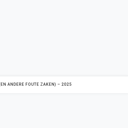
(EN ANDERE FOUTE ZAKEN) – 2025