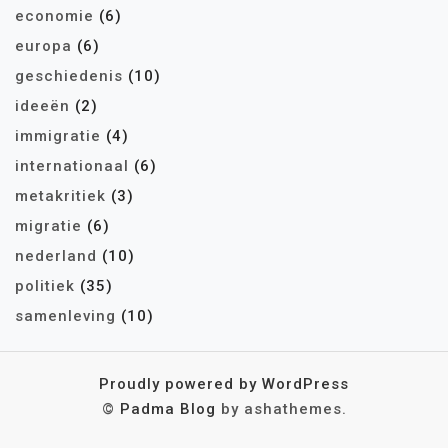
economie
(6)
europa
(6)
geschiedenis
(10)
ideeën
(2)
immigratie
(4)
internationaal
(6)
metakritiek
(3)
migratie
(6)
nederland
(10)
politiek
(35)
samenleving
(10)
Proudly powered by WordPress
©
Padma Blog
by ashathemes.