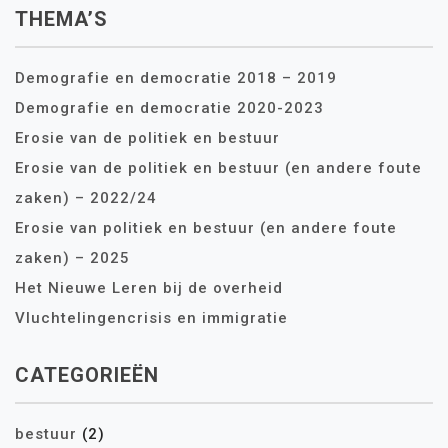
THEMA’S
Demografie en democratie 2018 – 2019
Demografie en democratie 2020-2023
Erosie van de politiek en bestuur
Erosie van de politiek en bestuur (en andere foute
zaken) – 2022/24
Erosie van politiek en bestuur (en andere foute
zaken) – 2025
Het Nieuwe Leren bij de overheid
Vluchtelingencrisis en immigratie
CATEGORIEËN
bestuur
(2)