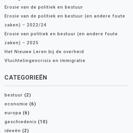
Erosie van de politiek en bestuur
Erosie van de politiek en bestuur (en andere foute
zaken) – 2022/24
Erosie van politiek en bestuur (en andere foute
zaken) – 2025
Het Nieuwe Leren bij de overheid
Vluchtelingencrisis en immigratie
CATEGORIEËN
bestuur
(2)
economie
(6)
europa
(6)
geschiedenis
(10)
ideeën
(2)