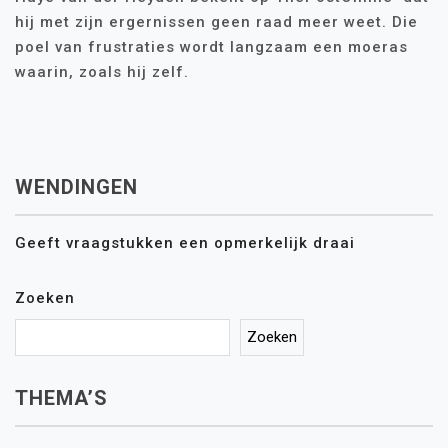
hij met zijn ergernissen geen raad meer weet. Die
poel van frustraties wordt langzaam een moeras
waarin, zoals hij zelf.
WENDINGEN
Geeft vraagstukken een opmerkelijk draai
Zoeken
Zoeken
THEMA’S