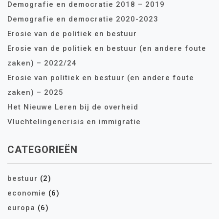
Demografie en democratie 2018 – 2019
Demografie en democratie 2020-2023
Erosie van de politiek en bestuur
Erosie van de politiek en bestuur (en andere foute
zaken) – 2022/24
Erosie van politiek en bestuur (en andere foute
zaken) – 2025
Het Nieuwe Leren bij de overheid
Vluchtelingencrisis en immigratie
CATEGORIEËN
bestuur
(2)
economie
(6)
europa
(6)