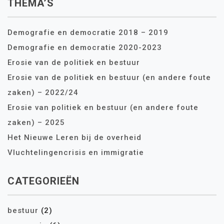
THEMA’S
Demografie en democratie 2018 – 2019
Demografie en democratie 2020-2023
Erosie van de politiek en bestuur
Erosie van de politiek en bestuur (en andere foute
zaken) – 2022/24
Erosie van politiek en bestuur (en andere foute
zaken) – 2025
Het Nieuwe Leren bij de overheid
Vluchtelingencrisis en immigratie
CATEGORIEËN
bestuur
(2)