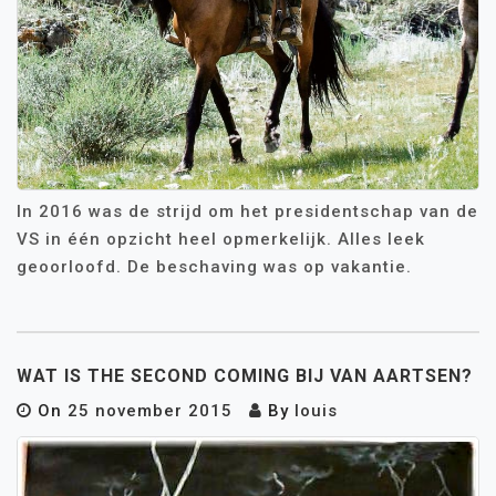
In 2016 was de strijd om het presidentschap van de
VS in één opzicht heel opmerkelijk. Alles leek
geoorloofd. De beschaving was op vakantie.
WAT IS THE SECOND COMING BIJ VAN AARTSEN?
On
25 november 2015
By
louis