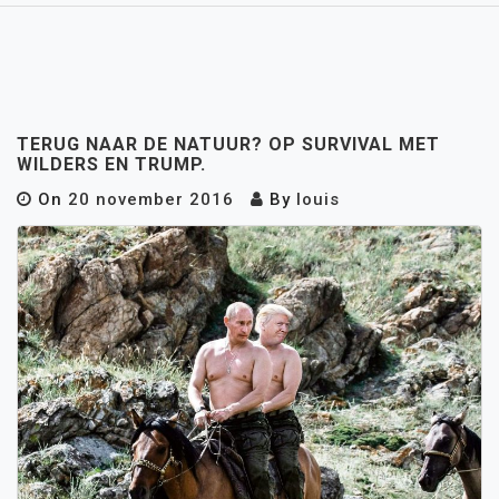
TERUG NAAR DE NATUUR? OP SURVIVAL MET
WILDERS EN TRUMP.
On
20 november 2016
By
louis