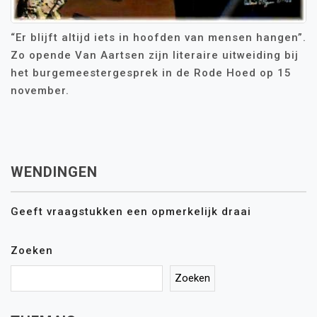
“Er blijft altijd iets in hoofden van mensen hangen”.
Zo opende Van Aartsen zijn literaire uitweiding bij
het burgemeestergesprek in de Rode Hoed op 15
november.
WENDINGEN
Geeft vraagstukken een opmerkelijk draai
Zoeken
Zoeken