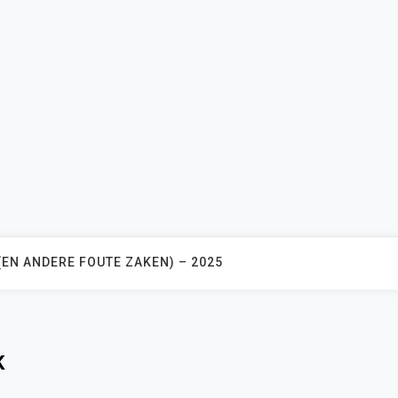
(EN ANDERE FOUTE ZAKEN) – 2025
K