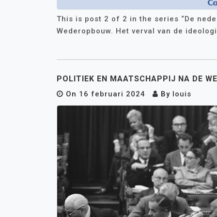
This is post 2 of 2 in the series “De ned
Wederopbouw. Het verval van de ideologi
POLITIEK EN MAATSCHAPPIJ NA DE 
On
16 februari 2024
By
louis