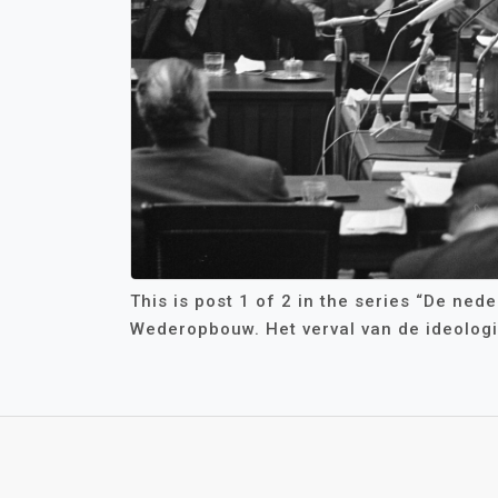
This is post 1 of 2 in the series “De ned
Wederopbouw. Het verval van de ideologi