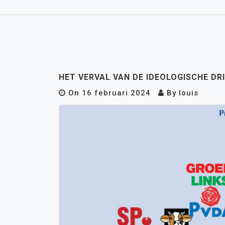
HET VERVAL VAN DE IDEOLOGISCHE DR
On
16 februari 2024
By
louis