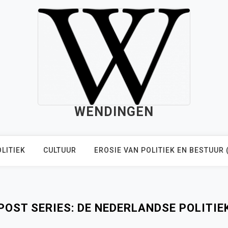
WENDINGEN
LITIEK
CULTUUR
EROSIE VAN POLITIEK EN BESTUUR 
POST SERIES:
DE NEDERLANDSE POLITIE