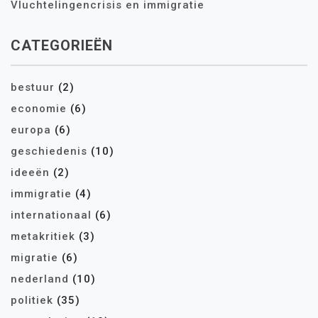
Vluchtelingencrisis en immigratie
CATEGORIEËN
bestuur
(2)
economie
(6)
europa
(6)
geschiedenis
(10)
ideeën
(2)
immigratie
(4)
internationaal
(6)
metakritiek
(3)
migratie
(6)
nederland
(10)
politiek
(35)