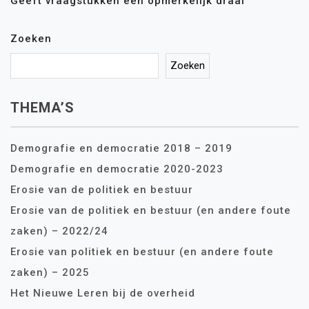
Geeft vraagstukken een opmerkelijk draai
Zoeken
Zoeken
THEMA’S
Demografie en democratie 2018 – 2019
Demografie en democratie 2020-2023
Erosie van de politiek en bestuur
Erosie van de politiek en bestuur (en andere foute
zaken) – 2022/24
Erosie van politiek en bestuur (en andere foute
zaken) – 2025
Het Nieuwe Leren bij de overheid