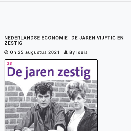
NEDERLANDSE ECONOMIE -DE JAREN VIJFTIG EN
ZESTIG
On
25 augustus 2021
By
louis