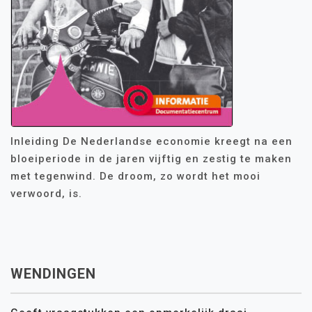
Inleiding De Nederlandse economie kreegt na een
bloeiperiode in de jaren vijftig en zestig te maken
met tegenwind. De droom, zo wordt het mooi
verwoord, is.
WENDINGEN