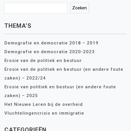
Zoeken
THEMA’S
Demografie en democratie 2018 – 2019
Demografie en democratie 2020-2023
Erosie van de politiek en bestuur
Erosie van de politiek en bestuur (en andere foute
zaken) – 2022/24
Erosie van politiek en bestuur (en andere foute
zaken) – 2025
Het Nieuwe Leren bij de overheid
Vluchtelingencrisis en immigratie
CATEGORIEËN