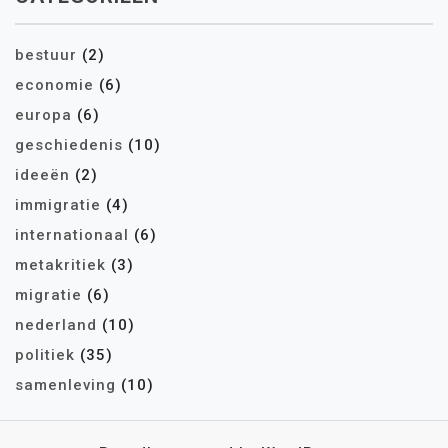
bestuur
(2)
economie
(6)
europa
(6)
geschiedenis
(10)
ideeën
(2)
immigratie
(4)
internationaal
(6)
metakritiek
(3)
migratie
(6)
nederland
(10)
politiek
(35)
samenleving
(10)