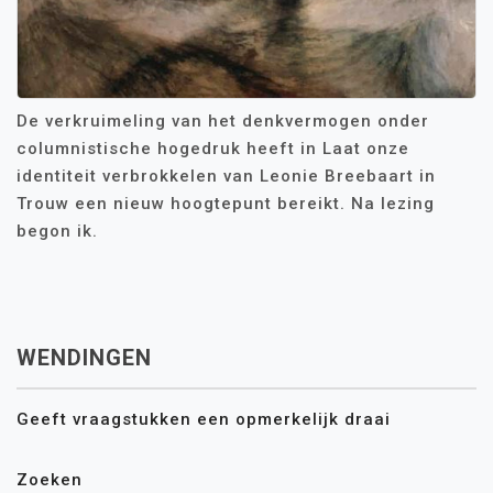
De verkruimeling van het denkvermogen onder
columnistische hogedruk heeft in Laat onze
identiteit verbrokkelen van Leonie Breebaart in
Trouw een nieuw hoogtepunt bereikt. Na lezing
begon ik.
WENDINGEN
Geeft vraagstukken een opmerkelijk draai
Zoeken