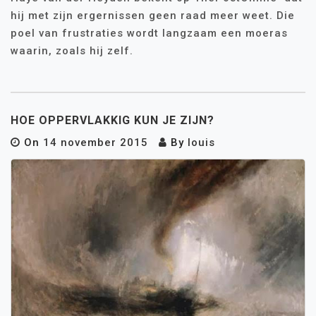
hij met zijn ergernissen geen raad meer weet. Die
poel van frustraties wordt langzaam een moeras
waarin, zoals hij zelf.
HOE OPPERVLAKKIG KUN JE ZIJN?
On
14 november 2015
By
louis