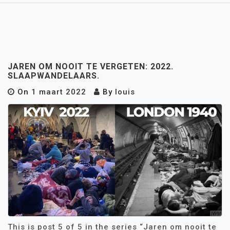
JAREN OM NOOIT TE VERGETEN: 2022.
SLAAPWANDELAARS.
On
1 maart 2022
By
louis
This is post 5 of 5 in the series “Jaren om nooit te