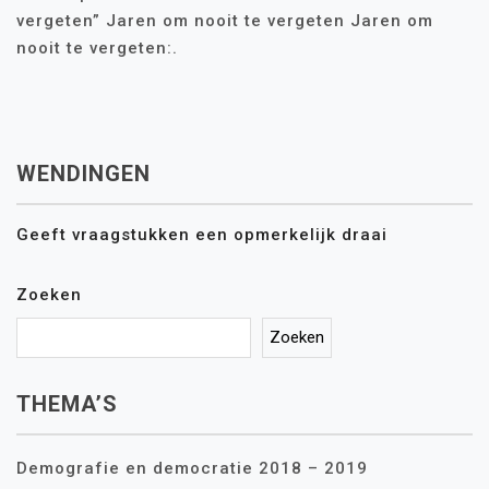
vergeten” Jaren om nooit te vergeten Jaren om
nooit te vergeten:.
WENDINGEN
Geeft vraagstukken een opmerkelijk draai
Zoeken
Zoeken
THEMA’S
Demografie en democratie 2018 – 2019