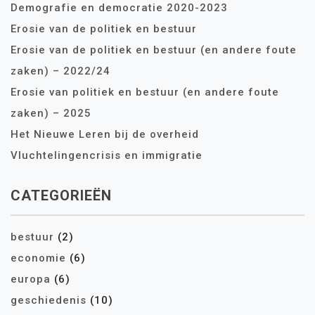
Demografie en democratie 2020-2023
Erosie van de politiek en bestuur
Erosie van de politiek en bestuur (en andere foute
zaken) – 2022/24
Erosie van politiek en bestuur (en andere foute
zaken) – 2025
Het Nieuwe Leren bij de overheid
Vluchtelingencrisis en immigratie
CATEGORIEËN
bestuur
(2)
economie
(6)
europa
(6)
geschiedenis
(10)