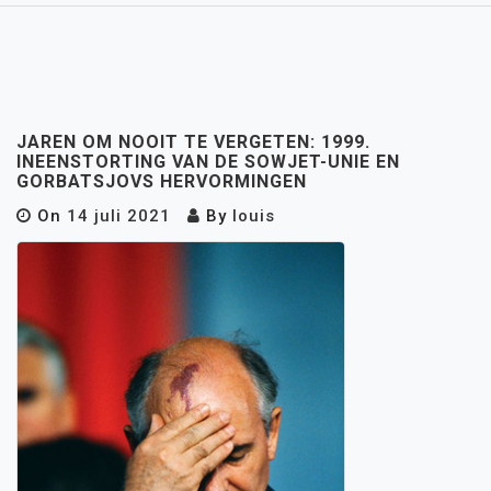
JAREN OM NOOIT TE VERGETEN: 1999.
INEENSTORTING VAN DE SOWJET-UNIE EN
GORBATSJOVS HERVORMINGEN
On
14 juli 2021
By
louis