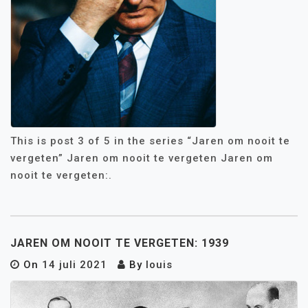
This is post 3 of 5 in the series “Jaren om nooit te
vergeten” Jaren om nooit te vergeten Jaren om
nooit te vergeten:.
JAREN OM NOOIT TE VERGETEN: 1939
On
14 juli 2021
By
louis