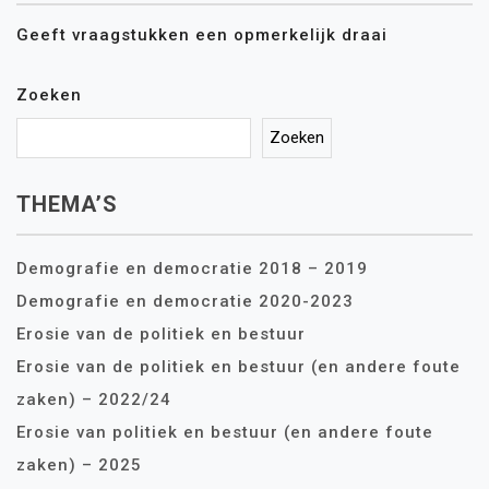
Geeft vraagstukken een opmerkelijk draai
Zoeken
Zoeken
THEMA’S
Demografie en democratie 2018 – 2019
Demografie en democratie 2020-2023
Erosie van de politiek en bestuur
Erosie van de politiek en bestuur (en andere foute
zaken) – 2022/24
Erosie van politiek en bestuur (en andere foute
zaken) – 2025