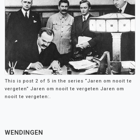
This is post 2 of 5 in the series “Jaren om nooit te
vergeten” Jaren om nooit te vergeten Jaren om
nooit te vergeten:.
WENDINGEN