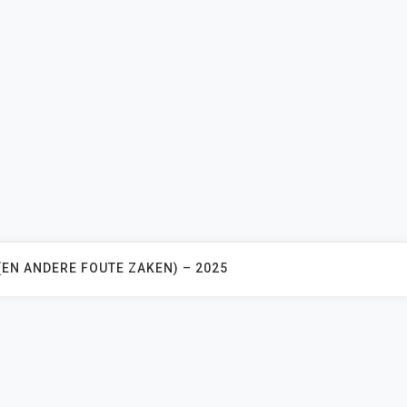
(EN ANDERE FOUTE ZAKEN) – 2025