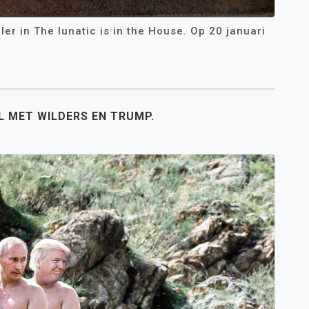
ler in The lunatic is in the House. Op 20 januari
L MET WILDERS EN TRUMP.