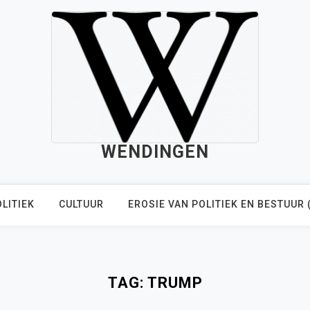
WENDINGEN
LITIEK
CULTUUR
EROSIE VAN POLITIEK EN BESTUUR 
TAG:
TRUMP